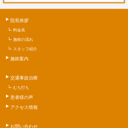
院長挨拶
料金表
施術の流れ
スタッフ紹介
施術案内
交通事故治療
むち打ち
患者様の声
アクセス情報
お問い合わせ