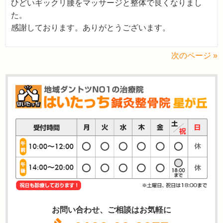
ひどいギックリ腰をマッサージと整体で良くなりまし
た。
感謝しております。ありがとうございます。
次のページ »
お問い合わせ、ご相談はお気軽に