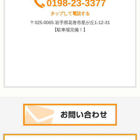
0198-23-3377
タップして電話する
〒025-0065 岩手県花巻市星が丘1-12-31
【駐車場完備！】