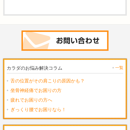
一覧
カラダのお悩み解決コラム
舌の位置がその肩こりの原因かも？
坐骨神経痛でお困りの方
疲れでお困りの方へ
ぎっくり腰でお困りなら！