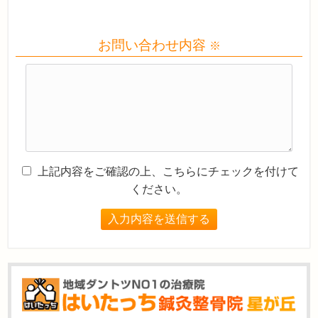
お問い合わせ内容
※
上記内容をご確認の上、こちらにチェックを付けて
ください。