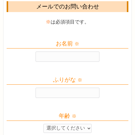
メールでのお問い合わせ
※
は必須項目です。
お名前
※
ふりがな
※
年齢
※