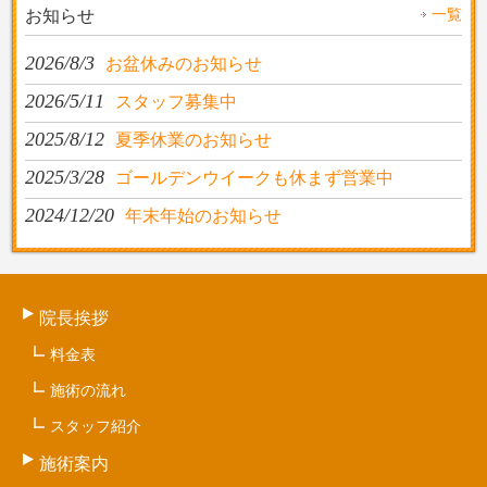
一覧
お知らせ
2026/8/3
お盆休みのお知らせ
2026/5/11
スタッフ募集中
2025/8/12
夏季休業のお知らせ
2025/3/28
ゴールデンウイークも休まず営業中
2024/12/20
年末年始のお知らせ
院長挨拶
料金表
施術の流れ
スタッフ紹介
施術案内