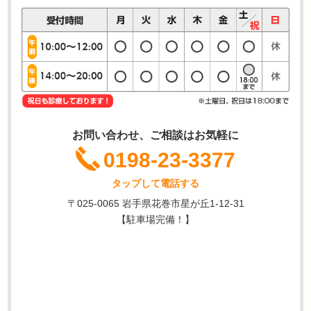
お問い合わせ、ご相談はお気軽に
0198-23-3377
タップして電話する
〒025-0065 岩手県花巻市星が丘1-12-31
【駐車場完備！】