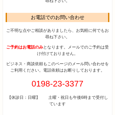
尋ね下さい。
お電話でのお問い合わせ
ご不明な点やご相談がありましたら、お気軽に何でもお
尋ね下さい。
ご予約はお電話のみ
となります。メールでのご予約は受
け付けておりません。
ビジネス・商談依頼もこのページのメール問い合わせを
ご利用ください。電話依頼はお断りしております。
0198-23-3377
【休診日：日曜】 土曜・祝日も午後6時まで受付し
ています