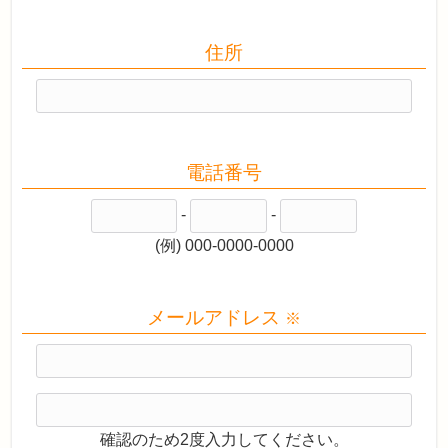
住所
電話番号
-
-
(例) 000-0000-0000
メールアドレス
※
確認のため2度入力してください。