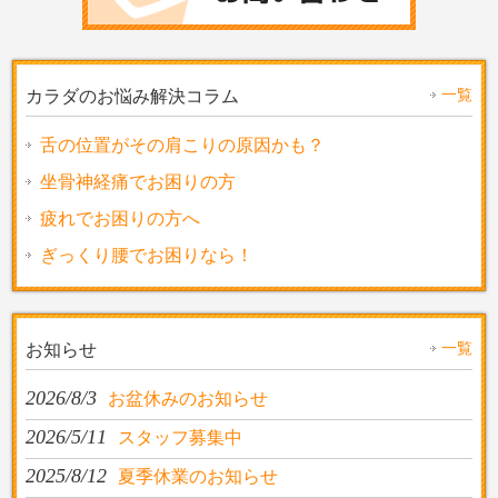
一覧
カラダのお悩み解決コラム
舌の位置がその肩こりの原因かも？
坐骨神経痛でお困りの方
疲れでお困りの方へ
ぎっくり腰でお困りなら！
一覧
お知らせ
2026/8/3
お盆休みのお知らせ
2026/5/11
スタッフ募集中
2025/8/12
夏季休業のお知らせ