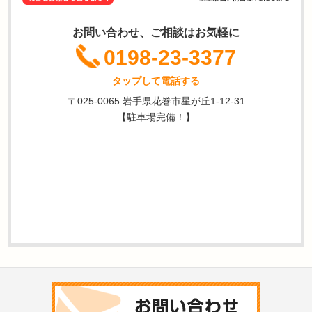
お問い合わせ、ご相談はお気軽に
0198-23-3377
タップして電話する
〒025-0065 岩手県花巻市星が丘1-12-31
【駐車場完備！】