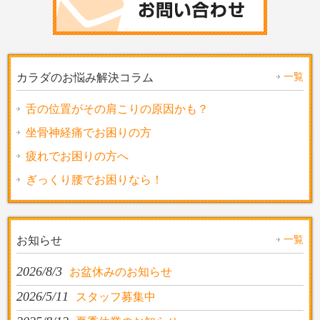
一覧
カラダのお悩み解決コラム
舌の位置がその肩こりの原因かも？
坐骨神経痛でお困りの方
疲れでお困りの方へ
ぎっくり腰でお困りなら！
一覧
お知らせ
2026/8/3
お盆休みのお知らせ
2026/5/11
スタッフ募集中