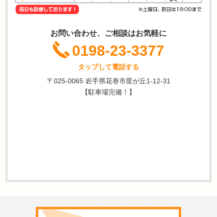
お問い合わせ、ご相談はお気軽に
0198-23-3377
タップして電話する
〒025-0065 岩手県花巻市星が丘1-12-31
【駐車場完備！】