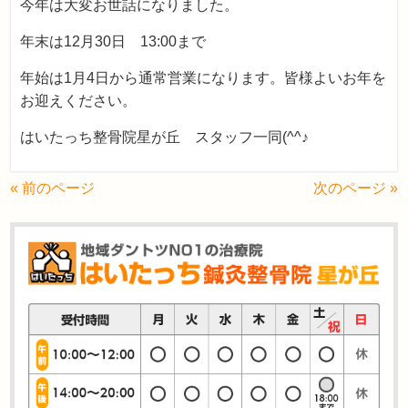
今年は大変お世話になりました。
年末は12月30日 13:00まで
年始は1月4日から通常営業になります。皆様よいお年を
お迎えください。
はいたっち整骨院星が丘 スタッフ一同(^^♪
« 前のページ
次のページ »